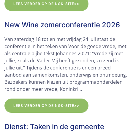
LEES VERDER OP DE NGK-SITE>>
New Wine zomerconferentie 2026
Van zaterdag 18 tot en met vrijdag 24 juli staat de
conferentie in het teken van Voor de goede vrede, met
als centrale bijbeltekst Johannes 20:21: “Vrede zij met
jullie, zoals de Vader Mij heeft gezonden, zo zend ik
jullie uit.” Tijdens de conferentie is er een breed
aanbod aan samenkomsten, onderwijs en ontmoeting.
Bezoekers kunnen kiezen uit programmaonderdelen
rond onder meer vrede, Koninkri...
LEES VERDER OP DE NGK-SITE>>
Dienst: Taken in de gemeente