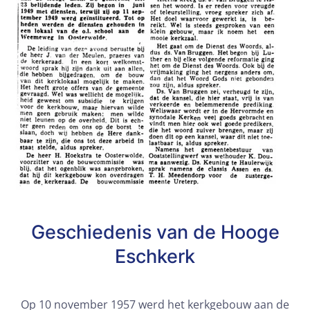
Geschiedenis van de Hooge
Eschkerk
Op 10 november 1957 werd het kerkgebouw aan de