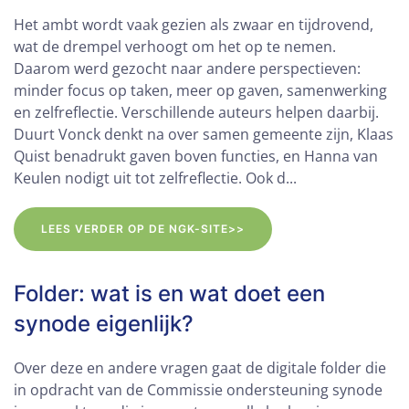
Het ambt wordt vaak gezien als zwaar en tijdrovend,
wat de drempel verhoogt om het op te nemen.
Daarom werd gezocht naar andere perspectieven:
minder focus op taken, meer op gaven, samenwerking
en zelfreflectie. Verschillende auteurs helpen daarbij.
Duurt Vonck denkt na over samen gemeente zijn, Klaas
Quist benadrukt gaven boven functies, en Hanna van
Keulen nodigt uit tot zelfreflectie. Ook d...
LEES VERDER OP DE NGK-SITE>>
Folder: wat is en wat doet een
synode eigenlijk?
Over deze en andere vragen gaat de digitale folder die
in opdracht van de Commissie ondersteuning synode