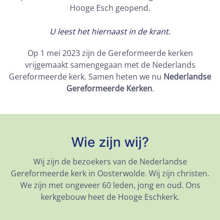
Hooge Esch geopend.
U leest het hiernaast in de krant.
Op 1 mei 2023 zijn de Gereformeerde kerken
vrijgemaakt samengegaan met de Nederlands
Gereformeerde kerk. Samen heten we nu
Nederlandse
Gereformeerde Kerken
.
Wie zijn wij?
Wij zijn de bezoekers van de Nederlandse
Gereformeerde kerk in Oosterwolde. Wij zijn christen.
We zijn met ongeveer 60 leden, jong en oud. Ons
kerkgebouw heet de Hooge Eschkerk.