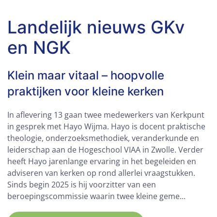
Landelijk nieuws GKv
en NGK
Klein maar vitaal – hoopvolle
praktijken voor kleine kerken
In aflevering 13 gaan twee medewerkers van Kerkpunt
in gesprek met Hayo Wijma. Hayo is docent praktische
theologie, onderzoeksmethodiek, veranderkunde en
leiderschap aan de Hogeschool VIAA in Zwolle. Verder
heeft Hayo jarenlange ervaring in het begeleiden en
adviseren van kerken op rond allerlei vraagstukken.
Sinds begin 2025 is hij voorzitter van een
beroepingscommissie waarin twee kleine geme...