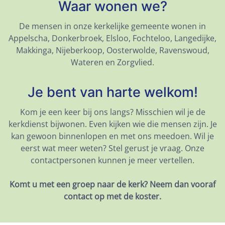
Waar wonen we?
De mensen in onze kerkelijke gemeente wonen in
Appelscha, Donkerbroek, Elsloo, Fochteloo, Langedijke,
Makkinga, Nijeberkoop, Oosterwolde, Ravenswoud,
Wateren en Zorgvlied.
Je bent van harte welkom!
Kom je een keer bij ons langs? Misschien wil je de
kerkdienst bijwonen. Even kijken wie die mensen zijn. Je
kan gewoon binnenlopen en met ons meedoen. Wil je
eerst wat meer weten? Stel gerust je vraag. Onze
contactpersonen kunnen je meer vertellen.
Komt u met een groep naar de kerk? Neem dan vooraf
contact op met de koster.