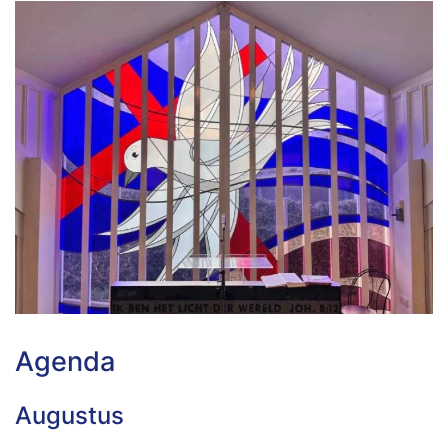
Agenda
Augustus