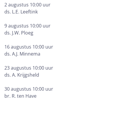
2 augustus 10:00 uur
ds. L.E. Leeftink
9 augustus 10:00 uur
ds. J.W. Ploeg
16 augustus 10:00 uur
ds. A.J. Minnema
23 augustus 10:00 uur
ds. A. Krijgsheld
30 augustus 10:00 uur
br. R. ten Have